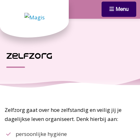
Menu
zelfzorg
Zelfzorg gaat over hoe zelfstandig en veilig jij je
dagelijkse leven organiseert. Denk hierbij aan:
persoonlijke hygiëne