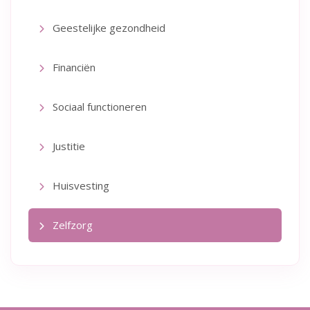
Geestelijke gezondheid
Financiën
Sociaal functioneren
Justitie
Huisvesting
Zelfzorg