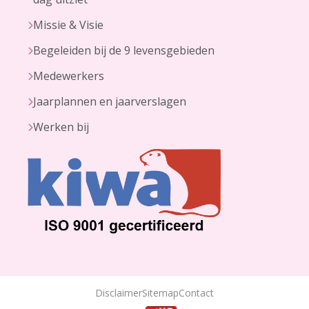
Missie & Visie
Begeleiden bij de 9 levensgebieden
Medewerkers
Jaarplannen en jaarverslagen
Werken bij
Disclaimer
Sitemap
Contact