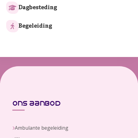
Dagbesteding
Begeleiding
ons aanbod
Ambulante begeleiding