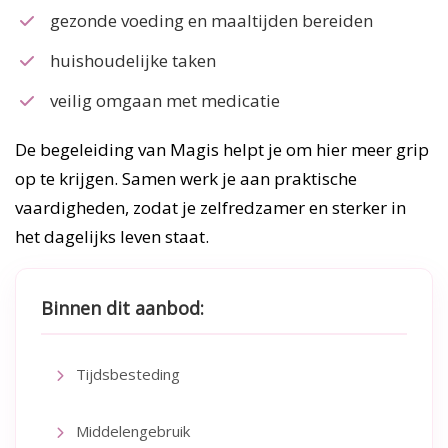
gezonde voeding en maaltijden bereiden
huishoudelijke taken
veilig omgaan met medicatie
De begeleiding van Magis helpt je om hier meer grip
op te krijgen. Samen werk je aan praktische
vaardigheden, zodat je zelfredzamer en sterker in
het dagelijks leven staat.
Binnen dit aanbod:
Tijdsbesteding
Middelengebruik