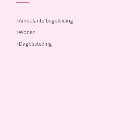
Ambulante begeleiding
Wonen
Dagbesteding