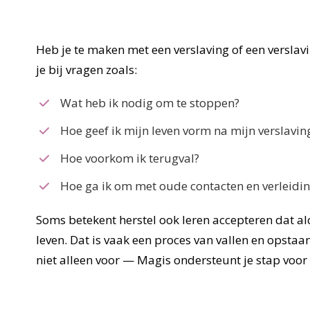
Heb je te maken met een verslaving of een versla
je bij vragen zoals:
Wat heb ik nodig om te stoppen?
Hoe geef ik mijn leven vorm na mijn verslavin
Hoe voorkom ik terugval?
Hoe ga ik om met oude contacten en verleidi
Soms betekent herstel ook leren accepteren dat al
leven. Dat is vaak een proces van vallen en opstaa
niet alleen voor — Magis ondersteunt je stap voor 