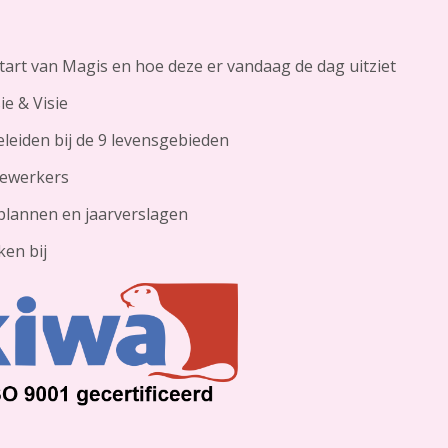
tart van Magis en hoe deze er vandaag de dag uitziet
ie & Visie
leiden bij de 9 levensgebieden
ewerkers
plannen en jaarverslagen
en bij