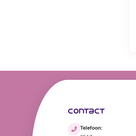
contact
Telefoon: