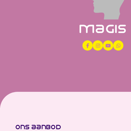
ons aanbod