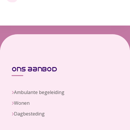
ons aanbod
Ambulante begeleiding
Wonen
Dagbesteding