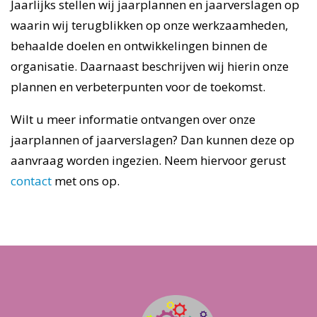
Jaarlijks stellen wij jaarplannen en jaarverslagen op
waarin wij terugblikken op onze werkzaamheden,
behaalde doelen en ontwikkelingen binnen de
organisatie. Daarnaast beschrijven wij hierin onze
plannen en verbeterpunten voor de toekomst.
Wilt u meer informatie ontvangen over onze
jaarplannen of jaarverslagen? Dan kunnen deze op
aanvraag worden ingezien. Neem hiervoor gerust
contact
met ons op.