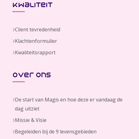
kwaliteit
Client tevredenheid
Klachtenformulier
Kwaliteitsrapport
over ons
De start van Magis en hoe deze er vandaag de
dag uitziet
Missie & Visie
Begeleiden bij de 9 levensgebieden