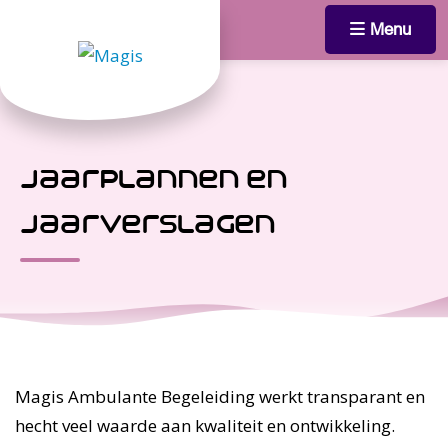
Menu
jaarplannen en
jaarverslagen
Magis Ambulante Begeleiding werkt transparant en
hecht veel waarde aan kwaliteit en ontwikkeling.