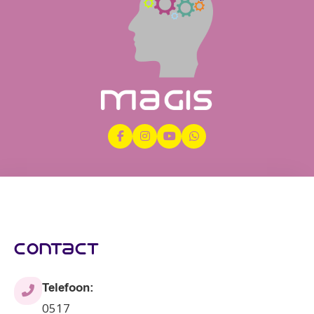
contact
Telefoon:
0517