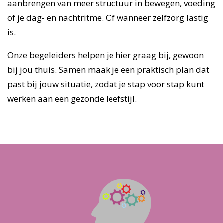
aanbrengen van meer structuur in bewegen, voeding
of je dag- en nachtritme. Of wanneer zelfzorg lastig
is.
Onze begeleiders helpen je hier graag bij, gewoon
bij jou thuis. Samen maak je een praktisch plan dat
past bij jouw situatie, zodat je stap voor stap kunt
werken aan een gezonde leefstijl.