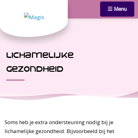
Menu
lichamelijke
gezondheid
Soms heb je extra ondersteuning nodig bij je
lichamelijke gezondheid. Bijvoorbeeld bij het