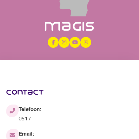
contact
Telefoon:
0517
Email: