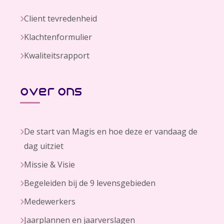
Client tevredenheid
Klachtenformulier
Kwaliteitsrapport
over ons
De start van Magis en hoe deze er vandaag de
dag uitziet
Missie & Visie
Begeleiden bij de 9 levensgebieden
Medewerkers
Jaarplannen en jaarverslagen