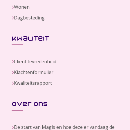
Wonen
Dagbesteding
kwaliteit
Client tevredenheid
Klachtenformulier
Kwaliteitsrapport
over ons
De start van Magis en hoe deze er vandaag de