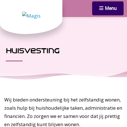
Menu
huisvesting
Wij bieden ondersteuning bij het zelfstandig wonen,
zoals hulp bij huishoudelijke taken, administratie en
financiën. Zo zorgen we er samen voor dat jij prettig
en zelfstandig kunt blijven wonen.