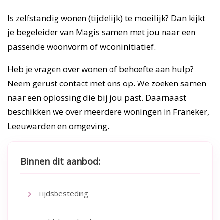
Is zelfstandig wonen (tijdelijk) te moeilijk? Dan kijkt
je begeleider van Magis samen met jou naar een
passende woonvorm of wooninitiatief.
Heb je vragen over wonen of behoefte aan hulp?
Neem gerust contact met ons op. We zoeken samen
naar een oplossing die bij jou past. Daarnaast
beschikken we over meerdere woningen in Franeker,
Leeuwarden en omgeving.
Binnen dit aanbod:
Tijdsbesteding