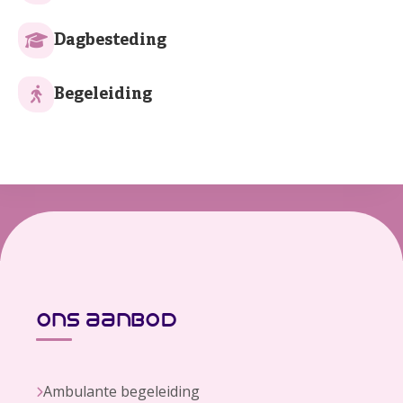
Dagbesteding
Begeleiding
ons aanbod
Ambulante begeleiding