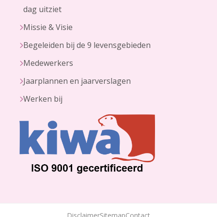
dag uitziet
Missie & Visie
Begeleiden bij de 9 levensgebieden
Medewerkers
Jaarplannen en jaarverslagen
Werken bij
Disclaimer
Sitemap
Contact