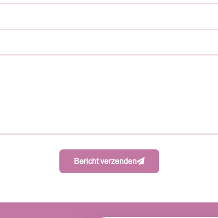
Bericht verzenden