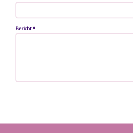
Bericht *