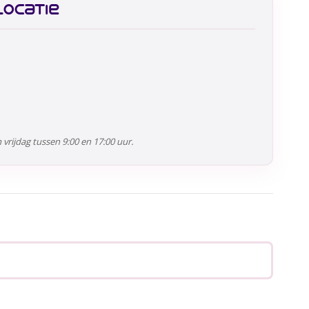
ocatie
rijdag tussen 9:00 en 17:00 uur.