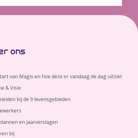
er ons
tart van Magis en hoe deze er vandaag de dag uitziet
ie & Visie
leiden bij de 9 levensgebieden
ewerkers
plannen en jaarverslagen
en bij