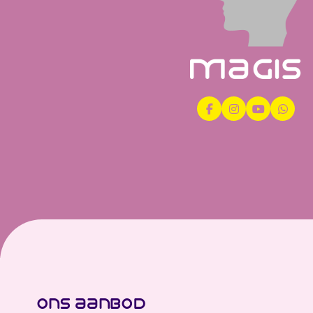
ons aanbod