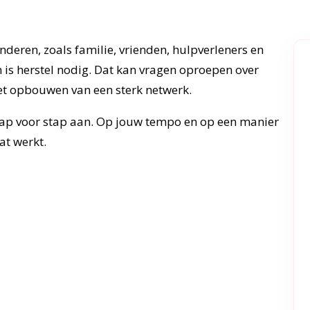
nderen, zoals familie, vrienden, hulpverleners en
n is herstel nodig. Dat kan vragen oproepen over
t opbouwen van een sterk netwerk.
tap voor stap aan. Op jouw tempo en op een manier
at werkt.