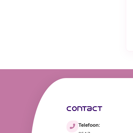
contact
Telefoon: