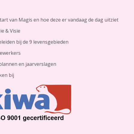
tart van Magis en hoe deze er vandaag de dag uitziet
ie & Visie
leiden bij de 9 levensgebieden
ewerkers
plannen en jaarverslagen
en bij