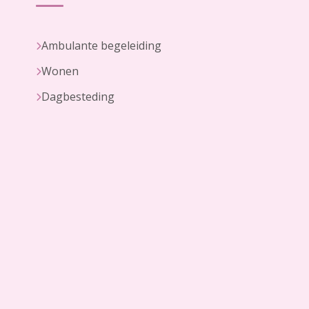
Ambulante begeleiding
Wonen
Dagbesteding